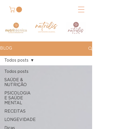
BLOG
Todos posts
Todos posts
SAÚDE &
NUTRIÇÃO
PSICOLOGIA
E SAÚDE
MENTAL
RECEITAS
LONGEVIDADE
Dicas