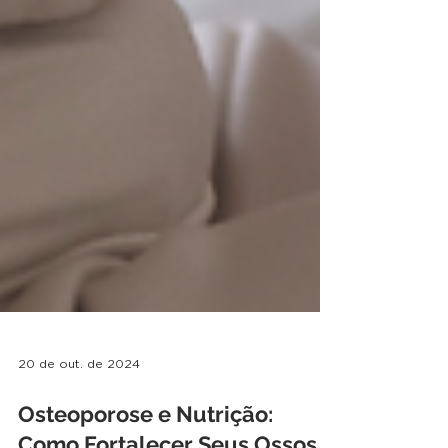
20 de out. de 2024