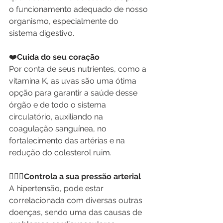
o funcionamento adequado de nosso 
organismo, especialmente do 
sistema digestivo.
❤️
Cuida do seu coração
Por conta de seus nutrientes, como a 
vitamina K, as uvas são uma ótima 
opção para garantir a saúde desse 
órgão e de todo o sistema 
circulatório, auxiliando na 
coagulação sanguínea, no 
fortalecimento das artérias e na 
redução do colesterol ruim.
👩🏼‍⚕️
Controla a sua pressão arterial
A hipertensão, pode estar 
correlacionada com diversas outras 
doenças, sendo uma das causas de 