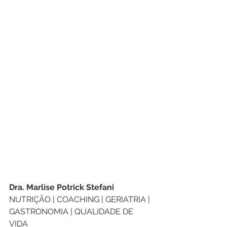
Dra. Marlise Potrick Stefani
NUTRIÇÃO | COACHING | GERIATRIA | 
GASTRONOMIA | QUALIDADE DE 
VIDA