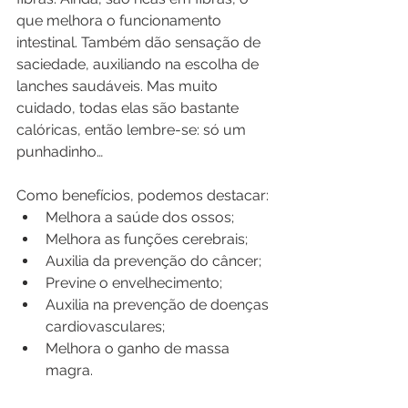
que melhora o funcionamento 
intestinal. Também dão sensação de 
saciedade, auxiliando na escolha de 
lanches saudáveis. Mas muito 
cuidado, todas elas são bastante 
calóricas, então lembre-se: só um 
punhadinho…
Como benefícios, podemos destacar:
Melhora a saúde dos ossos;
Melhora as funções cerebrais;
Auxilia da prevenção do câncer;
Previne o envelhecimento;
Auxilia na prevenção de doenças 
cardiovasculares;
Melhora o ganho de massa 
magra.