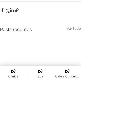
Ver tudo
Posts recentes
Clínica
Spa
Café e Congelados