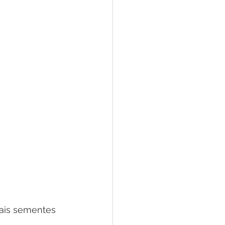
ais sementes 