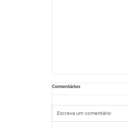
Comentários
Escreva um comentário