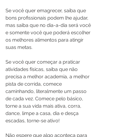
Se você quer emagrecer, saiba que 
bons profissionais podem lhe ajudar, 
mas saiba que no dia-a-dia será você 
e somente você que poderá escolher 
os melhores alimentos para atingir 
suas metas.
Se você quer começar a praticar 
atividades físicas, saiba que não 
precisa a melhor academia, a melhor 
pista de corrida, comece 
caminhando, literalmente um passo 
de cada vez. Comece pelo básico, 
torne a sua vida mais ativa, corra, 
dance, limpe a casa, dia e desça 
escadas, torne-se ativo!
Não espere que algo aconteça para 