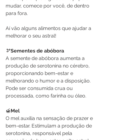
mudar, comece por você, de dentro 
para fora.  
Aí vão alguns alimentos que ajudar a 
melhorar o seu astral!
🫘
Sementes de abóbora
A semente de abóbora aumenta a 
produção de serotonina no cérebro, 
proporcionando bem-estar e 
melhorando o humor e a disposição. 
Pode ser consumida crua ou 
processada, como farinha ou óleo. 
🍯
Mel
O mel auxilia na sensação de prazer e 
bem-estar. Estimulam a produção de 
serotonina, responsável pela 