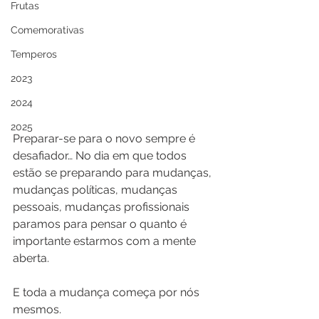
Frutas
Comemorativas
Temperos
2023
2024
2025
Preparar-se para o novo sempre é 
desafiador… No dia em que todos 
estão se preparando para mudanças, 
mudanças políticas, mudanças 
pessoais, mudanças profissionais 
paramos para pensar o quanto é 
importante estarmos com a mente 
aberta.
E toda a mudança começa por nós 
mesmos.