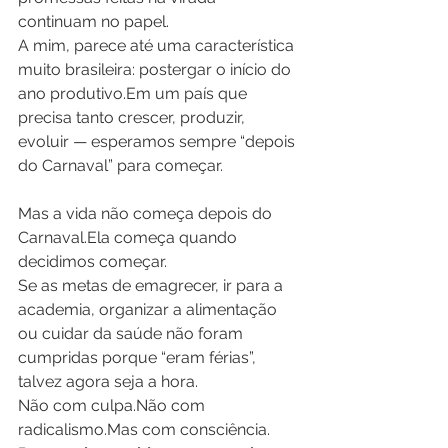
continuam no papel.
A mim, parece até uma característica 
muito brasileira: postergar o início do 
ano produtivo.Em um país que 
precisa tanto crescer, produzir, 
evoluir — esperamos sempre “depois 
do Carnaval” para começar.
Mas a vida não começa depois do 
Carnaval.Ela começa quando 
decidimos começar.
Se as metas de emagrecer, ir para a 
academia, organizar a alimentação 
ou cuidar da saúde não foram 
cumpridas porque “eram férias”, 
talvez agora seja a hora.
Não com culpa.Não com 
radicalismo.Mas com consciência.