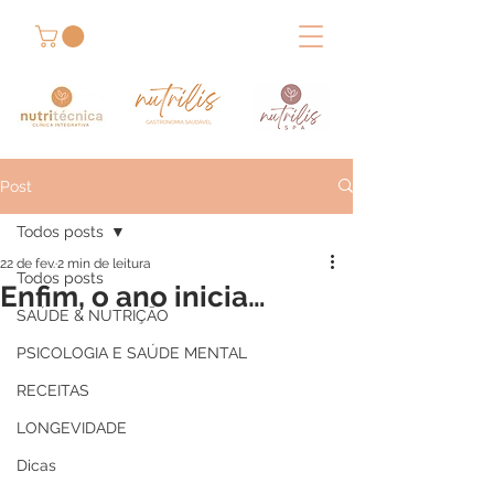
Post
Todos posts
22 de fev.
2 min de leitura
Todos posts
Enfim, o ano inicia…
SAÚDE & NUTRIÇÃO
PSICOLOGIA E SAÚDE MENTAL
RECEITAS
LONGEVIDADE
Dicas