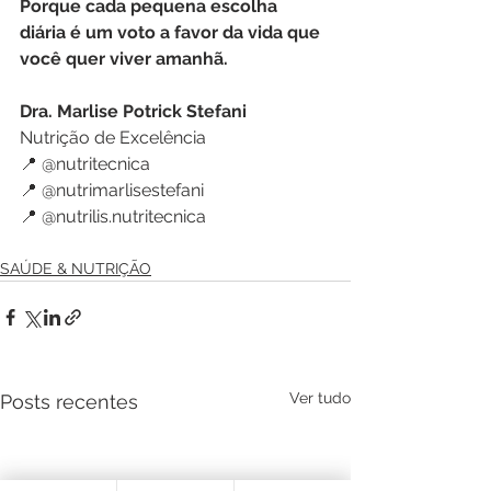
Porque cada pequena escolha 
diária é um voto a favor da vida que 
você quer viver amanhã.
Dra. Marlise Potrick Stefani
Nutrição de Excelência
📍 @nutritecnica
📍 @nutrimarlisestefani
📍 @nutrilis.nutritecnica
SAÚDE & NUTRIÇÃO
Ver tudo
Posts recentes