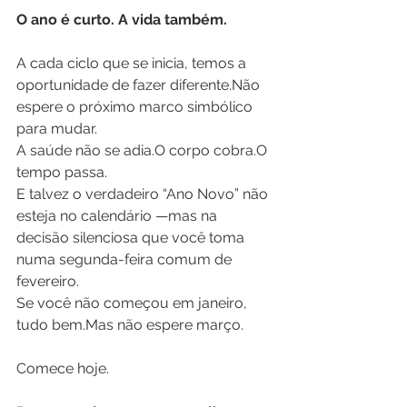
O ano é curto. A vida também.
A cada ciclo que se inicia, temos a 
oportunidade de fazer diferente.Não 
espere o próximo marco simbólico 
para mudar.
A saúde não se adia.O corpo cobra.O 
tempo passa.
E talvez o verdadeiro “Ano Novo” não 
esteja no calendário —mas na 
decisão silenciosa que você toma 
numa segunda-feira comum de 
fevereiro.
Se você não começou em janeiro, 
tudo bem.Mas não espere março.
Comece hoje.