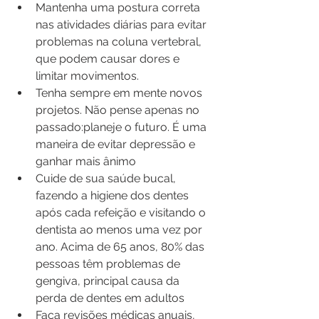
Mantenha uma postura correta 
nas atividades diárias para evitar 
problemas na coluna vertebral, 
que podem causar dores e 
limitar movimentos.
Tenha sempre em mente novos 
projetos. Não pense apenas no 
passado:planeje o futuro. É uma 
maneira de evitar depressão e 
ganhar mais ânimo
Cuide de sua saúde bucal, 
fazendo a higiene dos dentes 
após cada refeição e visitando o 
dentista ao menos uma vez por 
ano. Acima de 65 anos, 80% das 
pessoas têm problemas de 
gengiva, principal causa da 
perda de dentes em adultos
Faça revisões médicas anuais, 