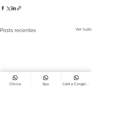
Ver tudo
Posts recentes
Clínica
Spa
Café e Congelados