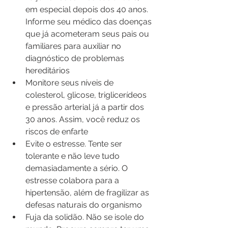
em especial depois dos 40 anos. 
Informe seu médico das doenças 
que já acometeram seus pais ou 
familiares para auxiliar no 
diagnóstico de problemas 
hereditários
Monitore seus níveis de 
colesterol, glicose, triglicerídeos 
e pressão arterial já a partir dos 
30 anos. Assim, você reduz os 
riscos de enfarte
Evite o estresse. Tente ser 
tolerante e não leve tudo 
demasiadamente a sério. O 
estresse colabora para a 
hipertensão, além de fragilizar as 
defesas naturais do organismo
Fuja da solidão. Não se isole do 