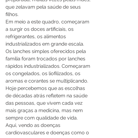
que zelavam pela saúde de seus 
filhos.
Em meio a este quadro, começaram 
a surgir os doces artificiais, os 
refrigerantes, os alimentos 
industrializados em grande escala.
Os lanches simples oferecidos pela 
família foram trocados por lanches 
rápidos industrializados. Começaram 
os congelados, os liofilizados, os 
aromas e corantes se multiplicando.
Hoje percebemos que as escolhas 
de décadas atrás refletem na saúde 
das pessoas, que vivem cada vez 
mais graças a medicina, mas nem 
sempre com qualidade de vida.
Aqui, vendo as doenças 
cardiovasculares e doenças como o 