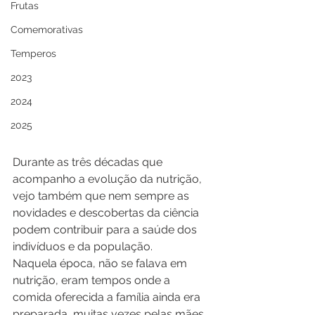
Frutas
Comemorativas
Temperos
2023
2024
2025
Durante as três décadas que 
acompanho a evolução da nutrição, 
vejo também que nem sempre as 
novidades e descobertas da ciência 
podem contribuir para a saúde dos 
indivíduos e da população.
Naquela época, não se falava em 
nutrição, eram tempos onde a 
comida oferecida a família ainda era 
preparada, muitas vezes pelas mães, 