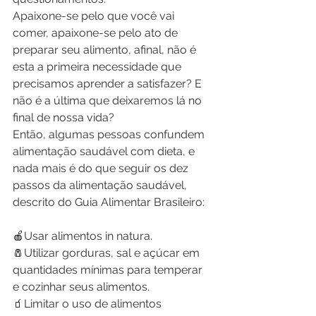
Apaixone-se pelo que você vai 
comer, apaixone-se pelo ato de 
preparar seu alimento, afinal, não é 
esta a primeira necessidade que 
precisamos aprender a satisfazer? E 
não é a última que deixaremos lá no 
final de nossa vida?
Então, algumas pessoas confundem 
alimentação saudável com dieta, e 
nada mais é do que seguir os dez 
passos da alimentação saudável, 
descrito do Guia Alimentar Brasileiro:
🍎Usar alimentos in natura.
🧂Utilizar gorduras, sal e açúcar em 
quantidades mínimas para temperar 
e cozinhar seus alimentos.
🧃Limitar o uso de alimentos 