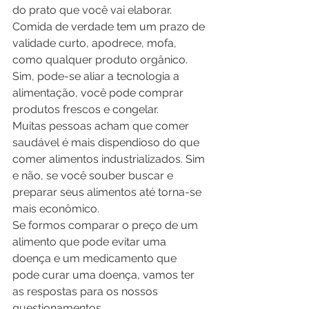
do prato que você vai elaborar. 
Comida de verdade tem um prazo de 
validade curto, apodrece, mofa, 
como qualquer produto orgânico.
Sim, pode-se aliar a tecnologia a 
alimentação, você pode comprar 
produtos frescos e congelar. 
Muitas pessoas acham que comer 
saudável é mais dispendioso do que 
comer alimentos industrializados. Sim 
e não, se você souber buscar e 
preparar seus alimentos até torna-se 
mais econômico.
Se formos comparar o preço de um 
alimento que pode evitar uma 
doença e um medicamento que 
pode curar uma doença, vamos ter 
as respostas para os nossos 
questionamentos.