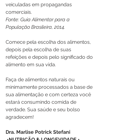
veiculadas em propagandas 
comerciais.
Fonte: Guia Alimentar para a 
População Brasileira, 2014.
Comece pela escolha dos alimentos, 
depois pela escolha de suas 
refeições e depois pelo significado do 
alimento em sua vida.
Faça de alimentos naturais ou 
minimamente processados a base de 
sua alimentação e com certeza você 
estará consumindo comida de 
verdade. Sua saúde e seu bolso 
agradecem!
Dra. Marlise Potrick Stefani
 •NUTRIÇÃO & LONGEVIDADE • 