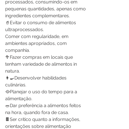
processados, consumindo-os em 
pequenas quantidades, apenas como 
ingredientes complementares.
🥤Evitar o consumo de alimentos 
ultraprocessados.
Comer com regularidade, em 
ambientes apropriados, com 
companhia.
🥦Fazer compras em locais que 
tenham variedade de alimentos in 
natura.
👩‍🍳Desenvolver habilidades 
culinárias.
🥘Planejar o uso do tempo para a 
alimentação.
🥗Dar preferência a alimentos feitos 
na hora, quando fora de casa.
🍫Ser crítico quanto a informações, 
orientações sobre alimentação 