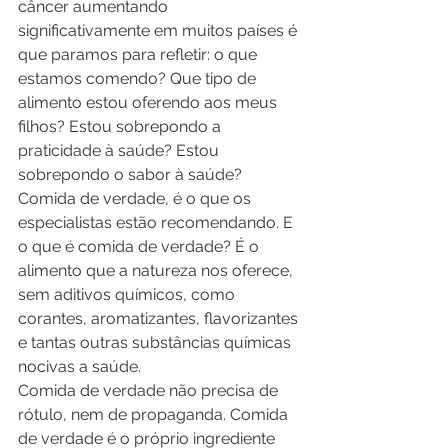
câncer aumentando 
significativamente em muitos países é 
que paramos para refletir: o que 
estamos comendo? Que tipo de 
alimento estou oferendo aos meus 
filhos? Estou sobrepondo a 
praticidade à saúde? Estou 
sobrepondo o sabor à saúde?
Comida de verdade, é o que os 
especialistas estão recomendando. E 
o que é comida de verdade? É o 
alimento que a natureza nos oferece, 
sem aditivos químicos, como 
corantes, aromatizantes, flavorizantes 
e tantas outras substâncias químicas 
nocivas a saúde.
Comida de verdade não precisa de 
rótulo, nem de propaganda. Comida 
de verdade é o próprio ingrediente 