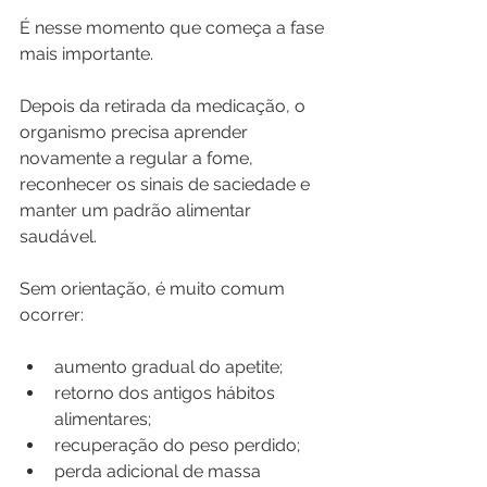
É nesse momento que começa a fase 
mais importante.
Depois da retirada da medicação, o 
organismo precisa aprender 
novamente a regular a fome, 
reconhecer os sinais de saciedade e 
manter um padrão alimentar 
saudável.
Sem orientação, é muito comum 
ocorrer:
aumento gradual do apetite;
retorno dos antigos hábitos 
alimentares;
recuperação do peso perdido;
perda adicional de massa 