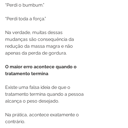
“Perdi o bumbum.”
“Perdi toda a força.”
Na verdade, muitas dessas 
mudanças são consequência da 
redução da massa magra e não 
apenas da perda de gordura.
O maior erro acontece quando o 
tratamento termina
Existe uma falsa ideia de que o 
tratamento termina quando a pessoa 
alcança o peso desejado.
Na prática, acontece exatamente o 
contrário.