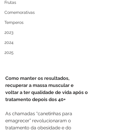
Frutas
Comemorativas
Temperos
2023
2024
2025
Como manter os resultados, 
recuperar a massa muscular e 
voltar a ter qualidade de vida após o 
tratamento depois dos 40+
As chamadas “canetinhas para 
emagrecer” revolucionaram o 
tratamento da obesidade e do 