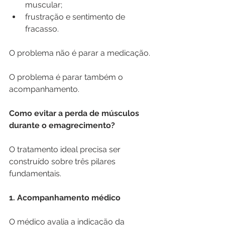
muscular;
frustração e sentimento de 
fracasso.
O problema não é parar a medicação.
O problema é parar também o 
acompanhamento.
Como evitar a perda de músculos 
durante o emagrecimento?
O tratamento ideal precisa ser 
construído sobre três pilares 
fundamentais.
1. Acompanhamento médico
O médico avalia a indicação da 