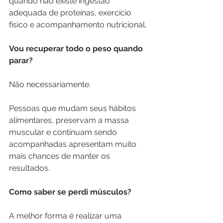
quando não existe ingestão 
adequada de proteínas, exercício 
físico e acompanhamento nutricional.
Vou recuperar todo o peso quando 
parar?
Não necessariamente.
Pessoas que mudam seus hábitos 
alimentares, preservam a massa 
muscular e continuam sendo 
acompanhadas apresentam muito 
mais chances de manter os 
resultados.
Como saber se perdi músculos?
A melhor forma é realizar uma 