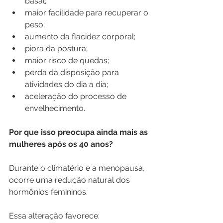
basal;
maior facilidade para recuperar o 
peso;
aumento da flacidez corporal;
piora da postura;
maior risco de quedas;
perda da disposição para 
atividades do dia a dia;
aceleração do processo de 
envelhecimento.
Por que isso preocupa ainda mais as 
mulheres após os 40 anos?
Durante o climatério e a menopausa, 
ocorre uma redução natural dos 
hormônios femininos.
Essa alteração favorece: