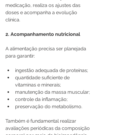
medicação, realiza os ajustes das 
doses e acompanha a evolução 
clínica.
2. Acompanhamento nutricional
A alimentação precisa ser planejada 
para garantir:
ingestão adequada de proteínas;
quantidade suficiente de 
vitaminas e minerais;
manutenção da massa muscular;
controle da inflamação;
preservação do metabolismo.
Também é fundamental realizar 
avaliações periódicas da composição 