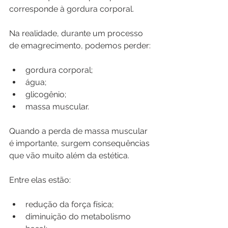
corresponde à gordura corporal.
Na realidade, durante um processo 
de emagrecimento, podemos perder:
gordura corporal;
água;
glicogênio;
massa muscular.
Quando a perda de massa muscular 
é importante, surgem consequências 
que vão muito além da estética.
Entre elas estão:
redução da força física;
diminuição do metabolismo 