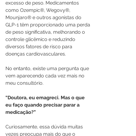
excesso de peso. Medicamentos 
como Ozempic®, Wegovy®, 
Mounjaro® e outros agonistas do 
GLP-1 têm proporcionado uma perda 
de peso significativa, melhorando o 
controle glicêmico e reduzindo 
diversos fatores de risco para 
doenças cardiovasculares.
No entanto, existe uma pergunta que 
vem aparecendo cada vez mais no 
meu consultório.
“Doutora, eu emagreci. Mas o que 
eu faço quando precisar parar a 
medicação?”
Curiosamente, essa dúvida muitas 
vezes preocupa mais do que o 