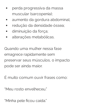
perda progressiva da massa 
muscular (sarcopenia);
aumento da gordura abdominal;
redução da densidade óssea;
diminuição da força;
alterações metabólicas.
Quando uma mulher nessa fase 
emagrece rapidamente sem 
preservar seus músculos, o impacto 
pode ser ainda maior.
É muito comum ouvir frases como:
“Meu rosto envelheceu.”
“Minha pele ficou caída.”