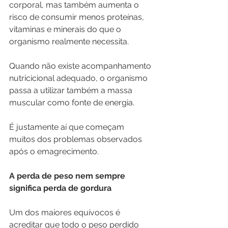
corporal, mas também aumenta o 
risco de consumir menos proteínas, 
vitaminas e minerais do que o 
organismo realmente necessita.
Quando não existe acompanhamento 
nutricicional adequado, o organismo 
passa a utilizar também a massa 
muscular como fonte de energia.
É justamente aí que começam 
muitos dos problemas observados 
após o emagrecimento.
A perda de peso nem sempre 
significa perda de gordura
Um dos maiores equívocos é 
acreditar que todo o peso perdido 