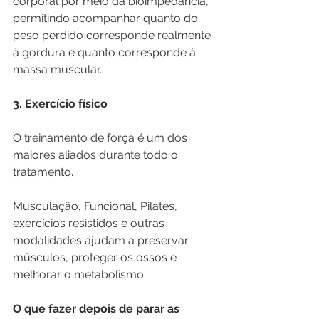
corporal por meio da bioimpedância, 
permitindo acompanhar quanto do 
peso perdido corresponde realmente 
à gordura e quanto corresponde à 
massa muscular.
3. Exercício físico
O treinamento de força é um dos 
maiores aliados durante todo o 
tratamento.
Musculação, Funcional, Pilates, 
exercícios resistidos e outras 
modalidades ajudam a preservar 
músculos, proteger os ossos e 
melhorar o metabolismo.
O que fazer depois de parar as 