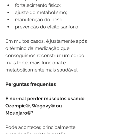
fortalecimento físico;
ajuste do metabolismo;
manutenção do peso;
prevenção do efeito sanfona.
Em muitos casos, é justamente após 
o término da medicação que 
conseguimos reconstruir um corpo 
mais forte, mais funcional e 
metabolicamente mais saudável.
Perguntas frequentes
É normal perder músculos usando 
Ozempic®, Wegovy® ou 
Mounjaro®?
Pode acontecer, principalmente 