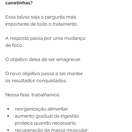
canetinhas?
Essa talvez seja a pergunta mais 
importante de todo o tratamento.
A resposta passa por uma mudança 
de foco.
O objetivo deixa de ser emagrecer.
O novo objetivo passa a ser manter 
os resultados conquistados.
Nessa fase, trabalhamos:
reorganização alimentar;
aumento gradual da ingestão 
proteica quando necessário;
recuperação da massa muscular;