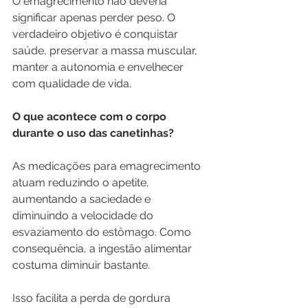
O emagrecimento não deveria 
significar apenas perder peso. O 
verdadeiro objetivo é conquistar 
saúde, preservar a massa muscular, 
manter a autonomia e envelhecer 
com qualidade de vida.
O que acontece com o corpo 
durante o uso das canetinhas?
As medicações para emagrecimento 
atuam reduzindo o apetite, 
aumentando a saciedade e 
diminuindo a velocidade do 
esvaziamento do estômago. Como 
consequência, a ingestão alimentar 
costuma diminuir bastante.
Isso facilita a perda de gordura 