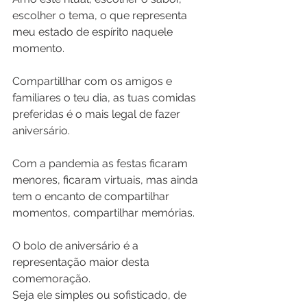
escolher o tema, o que representa 
meu estado de espírito naquele 
momento.
Compartillhar com os amigos e 
familiares o teu dia, as tuas comidas 
preferidas é o mais legal de fazer 
aniversário.
Com a pandemia as festas ficaram 
menores, ficaram virtuais, mas ainda 
tem o encanto de compartilhar 
momentos, compartilhar memórias.
O bolo de aniversário é a 
representação maior desta 
comemoração.
Seja ele simples ou sofisticado, de 