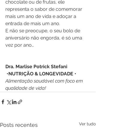
chocolate ou de frutas, ele 
representa o sabor de comemorar 
mais um ano de vida e adoçar a 
entrada de mais um ano.
E não se preocupe, o seu bolo de 
aniversário não engorda, é só uma 
vez por ano…
Dra. Marlise Potrick Stefani
 •NUTRIÇÃO & LONGEVIDADE • 
Alimentação saudável com foco em 
qualidade de vida!
Ver tudo
Posts recentes