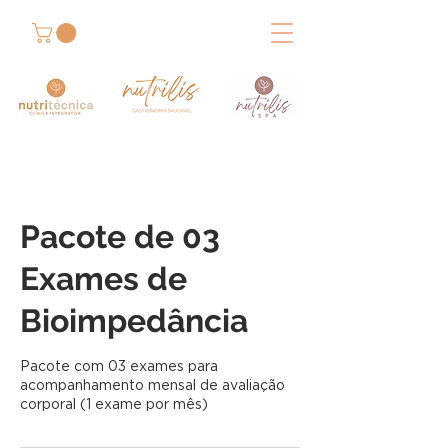
Pacote de 03
Exames de
Bioimpedância
Pacote com 03 exames para
acompanhamento mensal de avaliação
corporal (1 exame por mês)