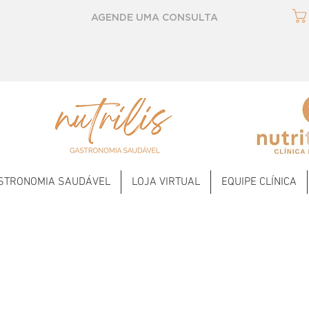
AGENDE UMA CONSULTA
STRONOMIA SAUDÁVEL
LOJA VIRTUAL
EQUIPE CLÍNICA