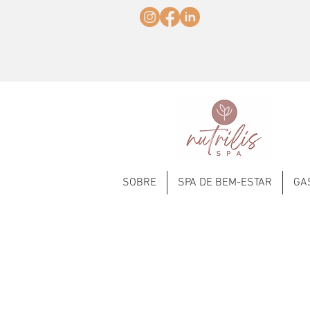
SOBRE
SPA DE BEM-ESTAR
GA