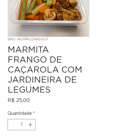
SKU: NUTRICONG007
MARMITA
FRANGO DE
CAÇAROLA COM
JARDINEIRA DE
LEGUMES
Preço
R$ 25,00
Quantidade
*