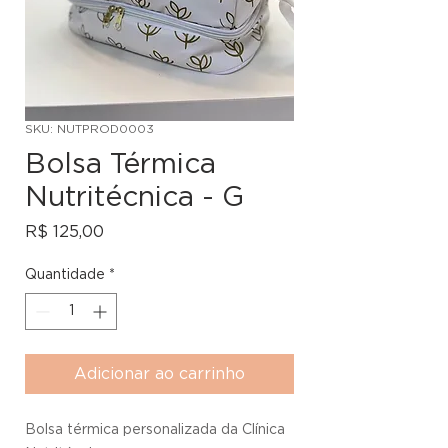
SKU: NUTPROD0003
Bolsa Térmica
Nutritécnica - G
Preço
R$ 125,00
Quantidade
*
Adicionar ao carrinho
Bolsa térmica personalizada da Clínica