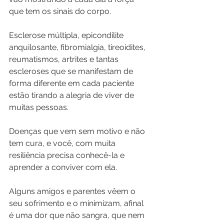
que tem os sinais do corpo.
Esclerose múltipla, epicondilite 
anquilosante, fibromialgia, tireoidites, 
reumatismos, artrites e tantas 
escleroses que se manifestam de 
forma diferente em cada paciente 
estão tirando a alegria de viver de 
muitas pessoas.
Doenças que vem sem motivo e não 
tem cura, e você, com muita 
resiliência precisa conhecê-la e 
aprender a conviver com ela.
Alguns amigos e parentes vêem o 
seu sofrimento e o minimizam, afinal 
é uma dor que não sangra, que nem 