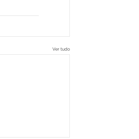
Ver tudo