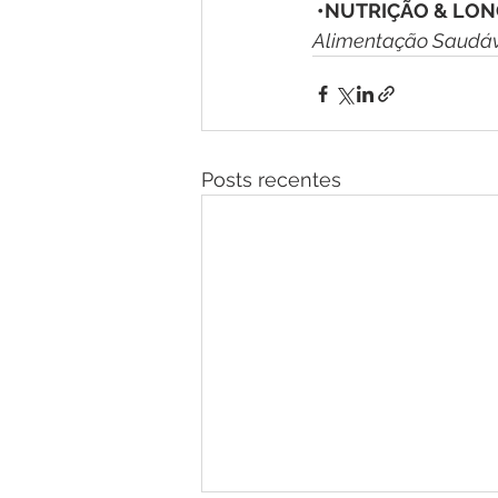
 •NUTRIÇÃO & LON
Alimentação Saudáv
Posts recentes