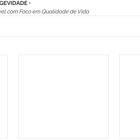
GEVIDADE • 
el com Foco em Qualidade de Vida