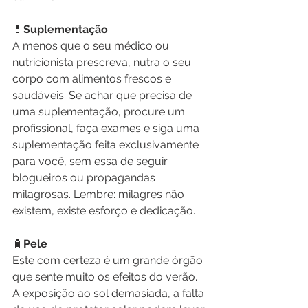
💊
Suplementação
A menos que o seu médico ou 
nutricionista prescreva, nutra o seu 
corpo com alimentos frescos e 
saudáveis. Se achar que precisa de 
uma suplementação, procure um 
profissional, faça exames e siga uma 
suplementação feita exclusivamente 
para você, sem essa de seguir 
blogueiros ou propagandas 
milagrosas. Lembre: milagres não 
existem, existe esforço e dedicação.
🧴
Pele
Este com certeza é um grande órgão 
que sente muito os efeitos do verão. 
A exposição ao sol demasiada, a falta 