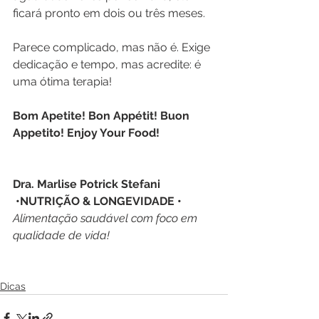
ficará pronto em dois ou três meses.
Parece complicado, mas não é. Exige 
dedicação e tempo, mas acredite: é 
uma ótima terapia! 
Bom Apetite! Bon Appétit! Buon 
Appetito! Enjoy Your Food!
Dra. Marlise Potrick Stefani
 •NUTRIÇÃO & LONGEVIDADE • 
Alimentação saudável com foco em 
qualidade de vida!
Dicas