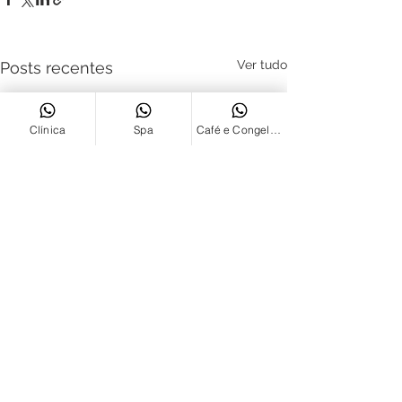
Ver tudo
Posts recentes
Clínica
Spa
Café e Congelados
Comentários