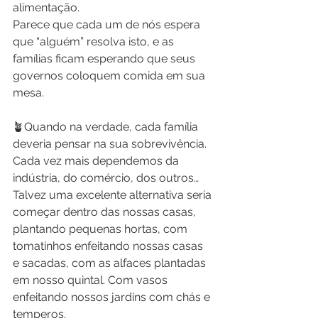
alimentação.
Parece que cada um de nós espera 
que “alguém” resolva isto, e as 
famílias ficam esperando que seus 
governos coloquem comida em sua 
mesa.
🪴Quando na verdade, cada família 
deveria pensar na sua sobrevivência. 
Cada vez mais dependemos da 
indústria, do comércio, dos outros… 
Talvez uma excelente alternativa seria 
começar dentro das nossas casas, 
plantando pequenas hortas, com 
tomatinhos enfeitando nossas casas 
e sacadas, com as alfaces plantadas 
em nosso quintal. Com vasos 
enfeitando nossos jardins com chás e 
temperos.