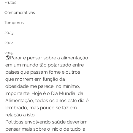
Frutas
Comemorativas
Temperos
2023
2024
2025
🌎Parar e pensar sobre a alimentação 
em um mundo tão polarizado entre 
países que passam fome e outros 
que morrem em função da 
obesidade me parece, no mínimo, 
importante. Hoje é o Dia Mundial da 
Alimentação, todos os anos este dia é 
lembrado, mas pouco se faz em 
relação a isto.
Políticas envolvendo saúde deveriam 
pensar mais sobre o início de tudo: a 