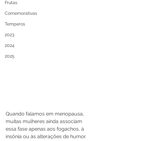
Frutas
Comemorativas
Temperos
2023
2024
2025
Quando falamos em menopausa, 
muitas mulheres ainda associam 
essa fase apenas aos fogachos, à 
insônia ou às alterações de humor.