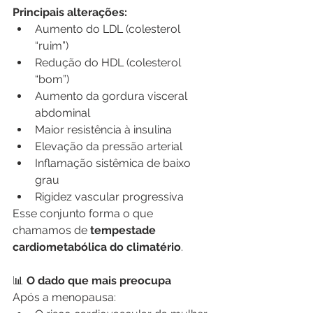
Principais alterações:
Aumento do LDL (colesterol 
“ruim”)
Redução do HDL (colesterol 
“bom”)
Aumento da gordura visceral 
abdominal
Maior resistência à insulina
Elevação da pressão arterial
Inflamação sistêmica de baixo 
grau
Rigidez vascular progressiva
Esse conjunto forma o que 
chamamos de 
tempestade 
cardiometabólica do climatério
.
📊
 O dado que mais preocupa
Após a menopausa: