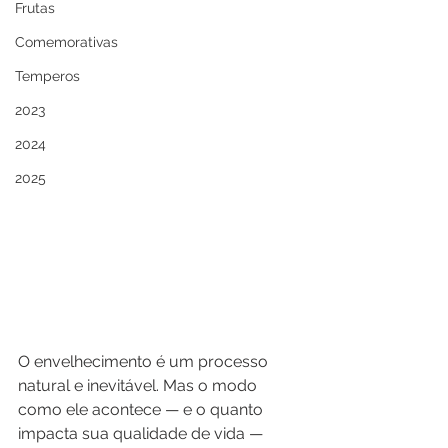
Frutas
Comemorativas
Temperos
2023
2024
2025
O envelhecimento é um processo 
natural e inevitável. Mas o modo 
como ele acontece — e o quanto 
impacta sua qualidade de vida — 