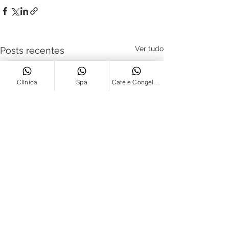
Ver tudo
Posts recentes
Clínica
Spa
Café e Congelados