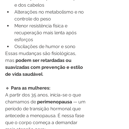
e dos cabelos
Alterações no metabolismo e no 
controle do peso
Menor resistência física e 
recuperação mais lenta após 
esforços
Oscilações de humor e sono
Essas mudanças são fisiológicas, 
mas 
podem ser retardadas ou 
suavizadas com prevenção e estilo 
de vida saudável
.
🔹
 Para as mulheres:
A partir dos 35 anos, inicia-se o que 
chamamos de 
perimenopausa
 — um 
período de transição hormonal que 
antecede a menopausa. É nessa fase 
que o corpo começa a demandar 