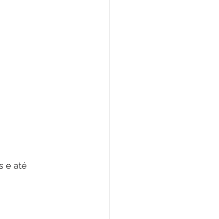
s e até 