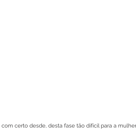
até com certo desde, desta fase tão difícil para a mulhe