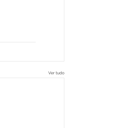
Ver tudo